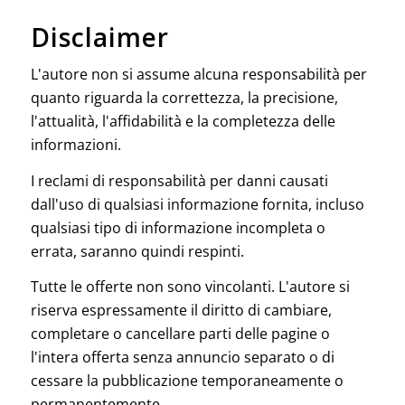
Disclaimer
L'autore non si assume alcuna responsabilità per
quanto riguarda la correttezza, la precisione,
l'attualità, l'affidabilità e la completezza delle
informazioni.
I reclami di responsabilità per danni causati
dall'uso di qualsiasi informazione fornita, incluso
qualsiasi tipo di informazione incompleta o
errata, saranno quindi respinti.
Tutte le offerte non sono vincolanti. L'autore si
riserva espressamente il diritto di cambiare,
completare o cancellare parti delle pagine o
l'intera offerta senza annuncio separato o di
cessare la pubblicazione temporaneamente o
permanentemente.