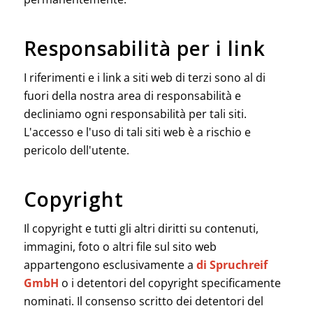
Responsabilità per i link
I riferimenti e i link a siti web di terzi sono al di
fuori della nostra area di responsabilità e
decliniamo ogni responsabilità per tali siti.
L'accesso e l'uso di tali siti web è a rischio e
pericolo dell'utente.
Copyright
Il copyright e tutti gli altri diritti su contenuti,
immagini, foto o altri file sul sito web
appartengono esclusivamente a
di Spruchreif
GmbH
o i detentori del copyright specificamente
nominati. Il consenso scritto dei detentori del