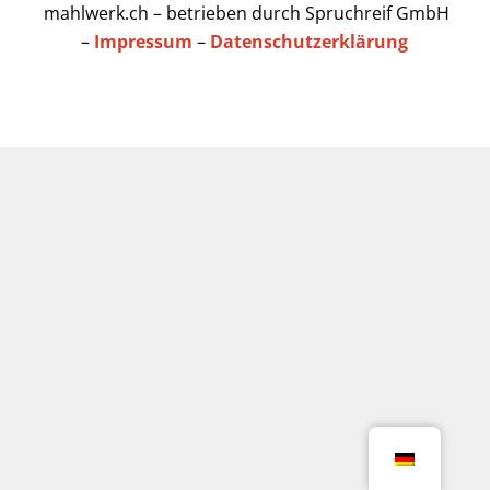
mahlwerk.ch – betrieben durch Spruchreif GmbH
–
Impressum
–
Datenschutzerklärung