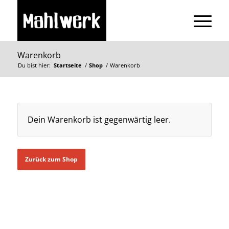
Warenkorb
Du bist hier:
Startseite
/
Shop
/
Warenkorb
Dein Warenkorb ist gegenwärtig leer.
Zurück zum Shop