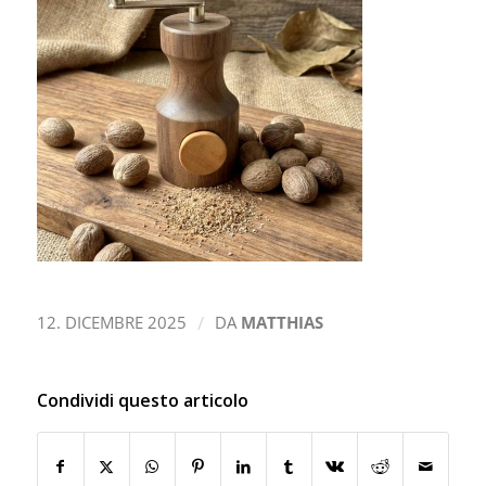
/
12. DICEMBRE 2025
DA
MATTHIAS
Condividi questo articolo