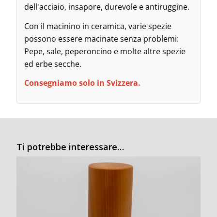
dell'acciaio, insapore, durevole e antiruggine.
Con il macinino in ceramica, varie spezie
possono essere macinate senza problemi:
Pepe, sale, peperoncino e molte altre spezie
ed erbe secche.
Consegniamo solo in Svizzera.
Ti potrebbe interessare…