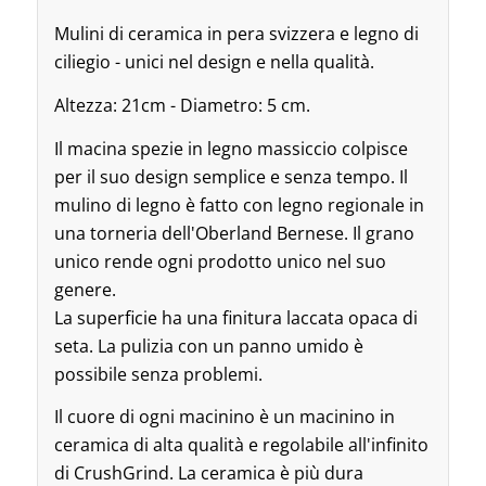
Mulini di ceramica in pera svizzera e legno di
ciliegio - unici nel design e nella qualità.
Altezza: 21cm - Diametro: 5 cm.
Il macina spezie in legno massiccio colpisce
per il suo design semplice e senza tempo. Il
mulino di legno è fatto con legno regionale in
una torneria dell'Oberland Bernese. Il grano
unico rende ogni prodotto unico nel suo
genere.
La superficie ha una finitura laccata opaca di
seta. La pulizia con un panno umido è
possibile senza problemi.
Il cuore di ogni macinino è un macinino in
ceramica di alta qualità e regolabile all'infinito
di CrushGrind. La ceramica è più dura