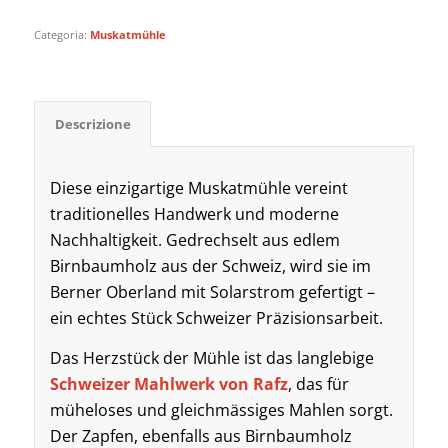
Categoria:
Muskatmühle
Descrizione
Diese einzigartige Muskatmühle vereint
traditionelles Handwerk und moderne
Nachhaltigkeit. Gedrechselt aus edlem
Birnbaumholz aus der Schweiz, wird sie im
Berner Oberland mit Solarstrom gefertigt –
ein echtes Stück Schweizer Präzisionsarbeit.
Das Herzstück der Mühle ist das langlebige
Schweizer Mahlwerk von Rafz
, das für
müheloses und gleichmässiges Mahlen sorgt.
Der Zapfen, ebenfalls aus Birnbaumholz