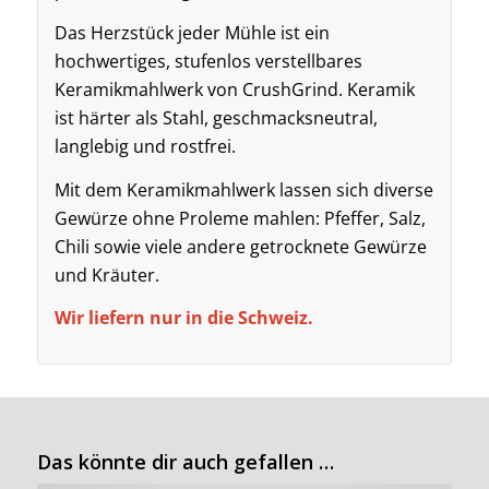
Das Herzstück jeder Mühle ist ein
hochwertiges, stufenlos verstellbares
Keramikmahlwerk von CrushGrind. Keramik
ist härter als Stahl, geschmacksneutral,
langlebig und rostfrei.
Mit dem Keramikmahlwerk lassen sich diverse
Gewürze ohne Proleme mahlen: Pfeffer, Salz,
Chili sowie viele andere getrocknete Gewürze
und Kräuter.
Wir liefern nur in die Schweiz.
Das könnte dir auch gefallen …