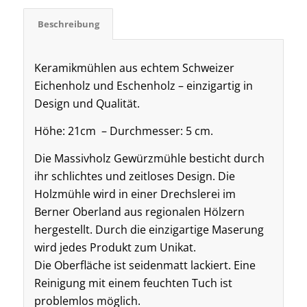
Beschreibung
Keramikmühlen aus echtem Schweizer
Eichenholz und Eschenholz – einzigartig in
Design und Qualität.
Höhe: 21cm – Durchmesser: 5 cm.
Die Massivholz Gewürzmühle besticht durch
ihr schlichtes und zeitloses Design. Die
Holzmühle wird in einer Drechslerei im
Berner Oberland aus regionalen Hölzern
hergestellt. Durch die einzigartige Maserung
wird jedes Produkt zum Unikat.
Die Oberfläche ist seidenmatt lackiert. Eine
Reinigung mit einem feuchten Tuch ist
problemlos möglich.