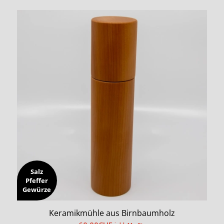
Salz
Pfeffer
Gewürze
Keramikmühle aus Birnbaumholz