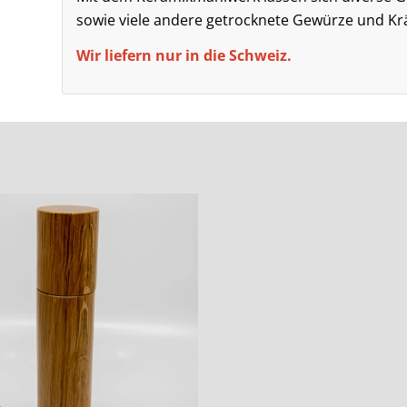
sowie viele andere getrocknete Gewürze und Kr
Wir liefern nur in die Schweiz.