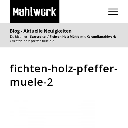
Blog - Aktuelle Neuigkeiten
Du bist hier:
Startseite
/
Fichten Holz Mühle mit Keramikmahlwerk
/
fichten-holz-pfeffer-muele-2
fichten-holz-pfeffer-
muele-2