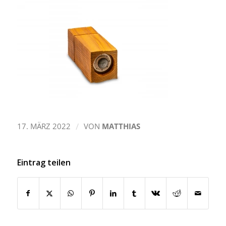
/
17. MÄRZ 2022
VON
MATTHIAS
Eintrag teilen